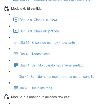
Módulo 6. El sentido
Bonus 8. Clase 6 (61:24)
Bonus 9. Clase 6b (53:56)
Día 39. El sentido es muy importante
Día 40. Todos pican...
Día 41. Sentido cuando nada tiene sentido
​Día 42. Sentido no es meta pero no es tan sencillo
​Día 43. Una pista más
Módulo 7. Sanando relaciones "tóxicas"