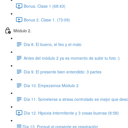
Bonus. Clase 1 (68:43)
Bonus 2. Clase 1. (73:09)
Módulo 2.
Día 8. El bueno, el feo y el malo
Antes del módulo 2 ya es momento de subir tu foto :)
Día 9. El presente bien entendido: 3 partes
Día 10. Empezamos Módulo 2
Día 11. Someterse a stress controlado es mejor que desc
Día 12. Hipoxia intermitente y 3 cosas buenas (8:58)
​Día 13. Porqué el presente es respiración