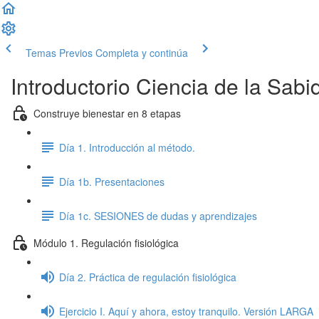
Temas Previos
Completa y continúa
Introductorio Ciencia de la Sab
Construye bienestar en 8 etapas
Día 1. Introducción al método.
Día 1b. Presentaciones
Día 1c. SESIONES de dudas y aprendizajes
Módulo 1. Regulación fisiológica
Día 2. Práctica de regulación fisiológica
Ejercicio I. Aquí y ahora, estoy tranquilo. Versión LARGA