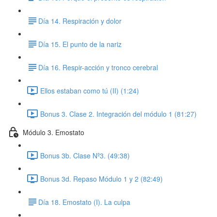
​Día 14. Respiración y dolor
​​Día 15. El punto de la nariz
​Día 16. Respir-acción y tronco cerebral
Ellos estaban como tú (II) (1:24)
Bonus 3. Clase 2. Integración del módulo 1 (81:27)
Módulo 3. Emostato
Bonus 3b. Clase Nº3. (49:38)
Bonus 3d. Repaso Módulo 1 y 2 (82:49)
​Día 18. Emostato (I). La culpa