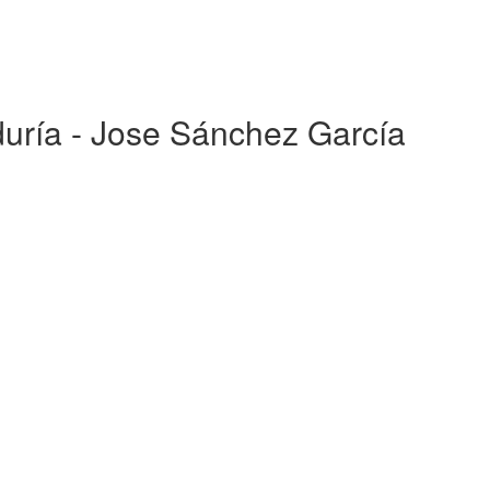
iduría - Jose Sánchez García