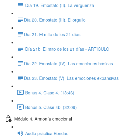
Día 19. Emostato (II). La verguenza
​Día 20. Emostato (III). El orgullo
​Día 21. El mito de los 21 días
Día 21b. El mito de los 21 días - ARTICULO
​Día 22. Emostato (IV). Las emociones básicas
​Día 23. Emostato (V). Las emociones expansivas
Bonus 4. Clase 4. (13:46)
Bonus 5. Clase 4b. (32:09)
Módulo 4. Armonía emocional
Audio práctica Bondad