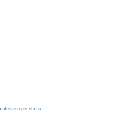
ontrolarse por stress