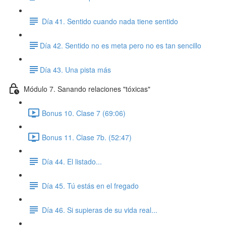
Día 41. Sentido cuando nada tiene sentido
​Día 42. Sentido no es meta pero no es tan sencillo
​Día 43. Una pista más
Módulo 7. Sanando relaciones "tóxicas"
Bonus 10. Clase 7 (69:06)
Bonus 11. Clase 7b. (52:47)
Día 44. El listado...
Día 45. Tú estás en el fregado
Día 46. Si supieras de su vida real...