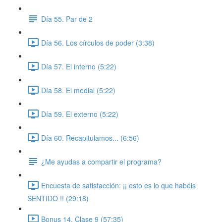
Día 55. Par de 2
Día 56. Los círculos de poder (3:38)
Día 57. El interno (5:22)
Día 58. El medial (5:22)
Día 59. El externo (5:22)
Día 60. Recapitulamos... (6:56)
¿Me ayudas a compartir el programa?
Encuesta de satisfacción: ¡¡ esto es lo que habéis
SENTIDO !! (29:18)
Bonus 14. Clase 9 (57:35)