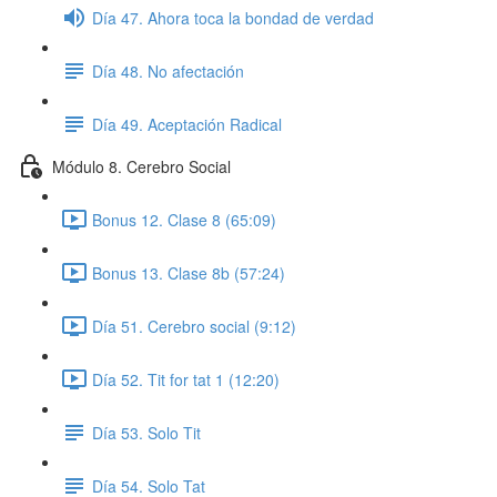
Día 47. Ahora toca la bondad de verdad
Día 48. No afectación
Día 49. Aceptación Radical
Módulo 8. Cerebro Social
Bonus 12. Clase 8 (65:09)
Bonus 13. Clase 8b (57:24)
Día 51. Cerebro social (9:12)
Día 52. Tit for tat 1 (12:20)
Día 53. Solo Tit
Día 54. Solo Tat