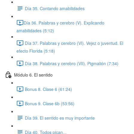
Día 35. Contando amabilidades
​Día 36. Palabras y cerebro (V). Explicando
amabilidades (5:12)
Día 37. Palabras y cerebro (VI). Vejez o juventud. El
efecto Florida (5:18)
Día 38. Palabras y cerebro (VII). Pigmalión (7:34)
Módulo 6. El sentido
Bonus 8. Clase 6 (61:24)
Bonus 9. Clase 6b (53:56)
Día 39. El sentido es muy importante
Día 40. Todos pican...