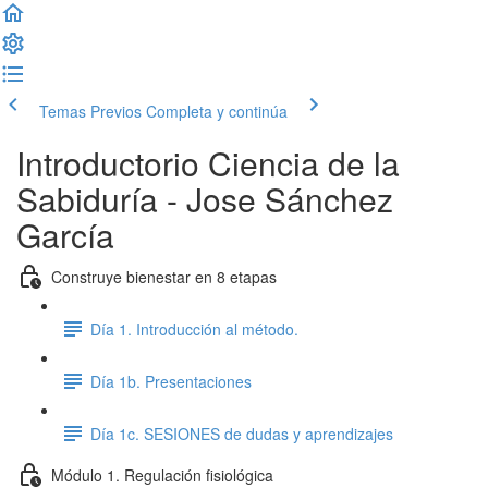
Temas Previos
Completa y continúa
Introductorio Ciencia de la
Sabiduría - Jose Sánchez
García
Construye bienestar en 8 etapas
Día 1. Introducción al método.
Día 1b. Presentaciones
Día 1c. SESIONES de dudas y aprendizajes
Módulo 1. Regulación fisiológica