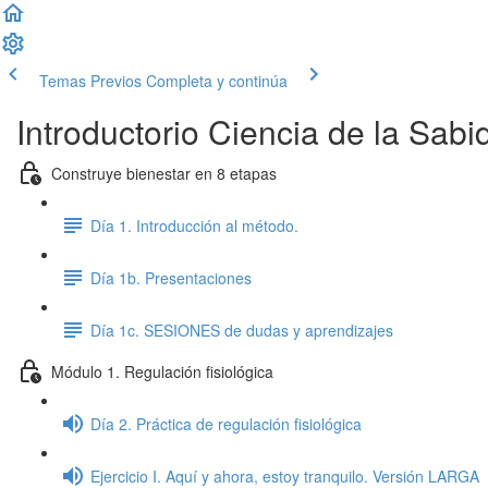
Temas Previos
Completa y continúa
Introductorio Ciencia de la Sab
Construye bienestar en 8 etapas
Día 1. Introducción al método.
Día 1b. Presentaciones
Día 1c. SESIONES de dudas y aprendizajes
Módulo 1. Regulación fisiológica
Día 2. Práctica de regulación fisiológica
Ejercicio I. Aquí y ahora, estoy tranquilo. Versión LARGA