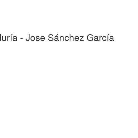
iduría - Jose Sánchez García