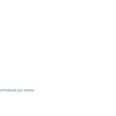
ontrolarse por stress