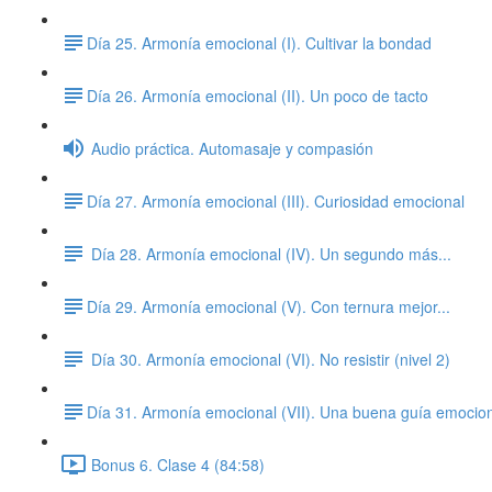
​Día 25. Armonía emocional (I). Cultivar la bondad
​Día 26. Armonía emocional (II). Un poco de tacto
Audio práctica. Automasaje y compasión
​Día 27. Armonía emocional (III). Curiosidad emocional
Día 28. Armonía emocional (IV). Un segundo más...
​Día 29. Armonía emocional (V). Con ternura mejor...
Día 30. Armonía emocional (VI). No resistir (nivel 2)
​Día 31. Armonía emocional (VII). Una buena guía emocio
Bonus 6. Clase 4 (84:58)