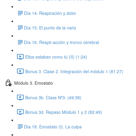
​Día 14. Respiración y dolor
​​Día 15. El punto de la nariz
​Día 16. Respir-acción y tronco cerebral
Ellos estaban como tú (II) (1:24)
Bonus 3. Clase 2. Integración del módulo 1 (81:27)
Módulo 3. Emostato
Bonus 3b. Clase Nº3. (49:38)
Bonus 3d. Repaso Módulo 1 y 2 (82:49)
​Día 18. Emostato (I). La culpa