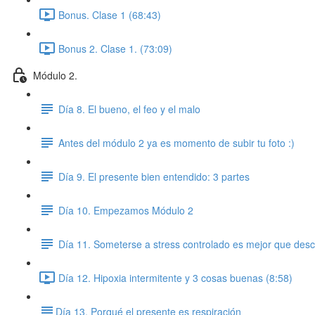
Bonus. Clase 1 (68:43)
Bonus 2. Clase 1. (73:09)
Módulo 2.
Día 8. El bueno, el feo y el malo
Antes del módulo 2 ya es momento de subir tu foto :)
Día 9. El presente bien entendido: 3 partes
Día 10. Empezamos Módulo 2
Día 11. Someterse a stress controlado es mejor que desc
Día 12. Hipoxia intermitente y 3 cosas buenas (8:58)
​Día 13. Porqué el presente es respiración