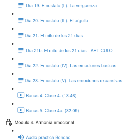
Día 19. Emostato (II). La verguenza
​Día 20. Emostato (III). El orgullo
​Día 21. El mito de los 21 días
Día 21b. El mito de los 21 días - ARTICULO
​Día 22. Emostato (IV). Las emociones básicas
​Día 23. Emostato (V). Las emociones expansivas
Bonus 4. Clase 4. (13:46)
Bonus 5. Clase 4b. (32:09)
Módulo 4. Armonía emocional
Audio práctica Bondad