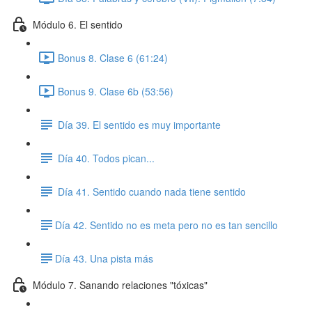
Módulo 6. El sentido
Bonus 8. Clase 6 (61:24)
Bonus 9. Clase 6b (53:56)
Día 39. El sentido es muy importante
Día 40. Todos pican...
Día 41. Sentido cuando nada tiene sentido
​Día 42. Sentido no es meta pero no es tan sencillo
​Día 43. Una pista más
Módulo 7. Sanando relaciones "tóxicas"