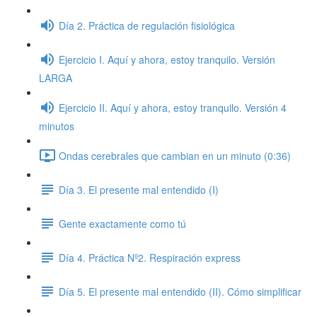
Día 2. Práctica de regulación fisiológica
Ejercicio I. Aquí y ahora, estoy tranquilo. Versión
LARGA
Ejercicio II. Aquí y ahora, estoy tranquilo. Versión 4
minutos
Ondas cerebrales que cambian en un minuto (0:36)
Día 3. El presente mal entendido (I)
Gente exactamente como tú
Día 4. Práctica Nº2. Respiración express
Día 5. El presente mal entendido (II). Cómo simplificar