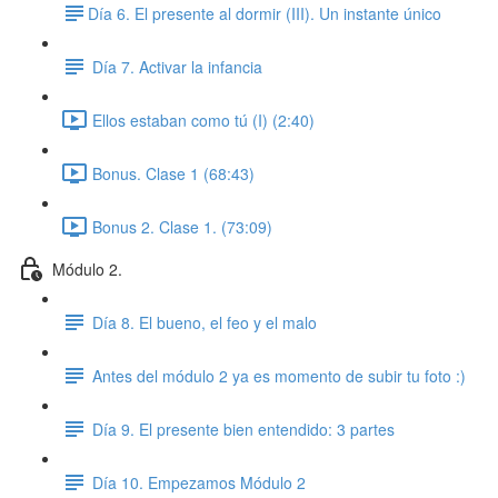
​Día 6. El presente al dormir (III). Un instante único
Día 7. Activar la infancia
Ellos estaban como tú (I) (2:40)
Bonus. Clase 1 (68:43)
Bonus 2. Clase 1. (73:09)
Módulo 2.
Día 8. El bueno, el feo y el malo
Antes del módulo 2 ya es momento de subir tu foto :)
Día 9. El presente bien entendido: 3 partes
Día 10. Empezamos Módulo 2