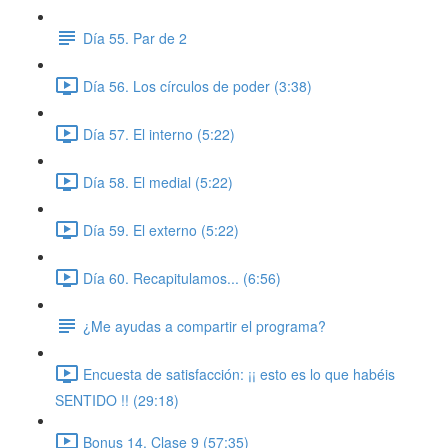
Día 55. Par de 2
Día 56. Los círculos de poder (3:38)
Día 57. El interno (5:22)
Día 58. El medial (5:22)
Día 59. El externo (5:22)
Día 60. Recapitulamos... (6:56)
¿Me ayudas a compartir el programa?
Encuesta de satisfacción: ¡¡ esto es lo que habéis
SENTIDO !! (29:18)
Bonus 14. Clase 9 (57:35)