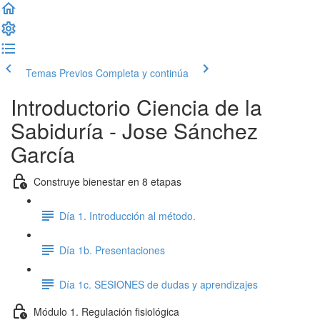
Temas Previos
Completa y continúa
Introductorio Ciencia de la
Sabiduría - Jose Sánchez
García
Construye bienestar en 8 etapas
Día 1. Introducción al método.
Día 1b. Presentaciones
Día 1c. SESIONES de dudas y aprendizajes
Módulo 1. Regulación fisiológica