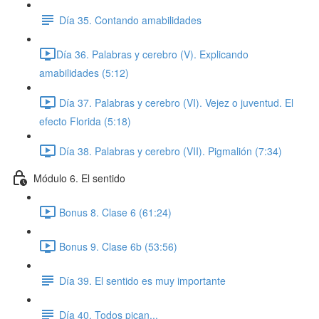
Día 35. Contando amabilidades
​Día 36. Palabras y cerebro (V). Explicando
amabilidades (5:12)
Día 37. Palabras y cerebro (VI). Vejez o juventud. El
efecto Florida (5:18)
Día 38. Palabras y cerebro (VII). Pigmalión (7:34)
Módulo 6. El sentido
Bonus 8. Clase 6 (61:24)
Bonus 9. Clase 6b (53:56)
Día 39. El sentido es muy importante
Día 40. Todos pican...