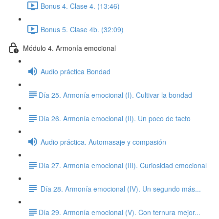
Bonus 4. Clase 4. (13:46)
Bonus 5. Clase 4b. (32:09)
Módulo 4. Armonía emocional
Audio práctica Bondad
​Día 25. Armonía emocional (I). Cultivar la bondad
​Día 26. Armonía emocional (II). Un poco de tacto
Audio práctica. Automasaje y compasión
​Día 27. Armonía emocional (III). Curiosidad emocional
Día 28. Armonía emocional (IV). Un segundo más...
​Día 29. Armonía emocional (V). Con ternura mejor...