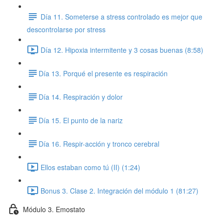
Día 11. Someterse a stress controlado es mejor que
descontrolarse por stress
Día 12. Hipoxia intermitente y 3 cosas buenas (8:58)
​Día 13. Porqué el presente es respiración
​Día 14. Respiración y dolor
​​Día 15. El punto de la nariz
​Día 16. Respir-acción y tronco cerebral
Ellos estaban como tú (II) (1:24)
Bonus 3. Clase 2. Integración del módulo 1 (81:27)
Módulo 3. Emostato