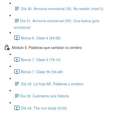
Día 30. Armonía emocional (VI). No resistir (nivel 2)
​Día 31. Armonía emocional (VII). Una buena guía
emocional
Bonus 6. Clase 4 (84:58)
Módulo 5. Palabras que cambian tu cerebro
Bonus 7. Clase 5 (79:12)
Bonus 7. Clase 5b (54:48)
Día 32. La hoja KK. Palabras y cerebro.
​Día 33. Cuéntame una historia
Día 34. The nun study (6:20)