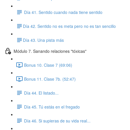
Día 41. Sentido cuando nada tiene sentido
​Día 42. Sentido no es meta pero no es tan sencillo
​Día 43. Una pista más
Módulo 7. Sanando relaciones "tóxicas"
Bonus 10. Clase 7 (69:06)
Bonus 11. Clase 7b. (52:47)
Día 44. El listado...
Día 45. Tú estás en el fregado
Día 46. Si supieras de su vida real...