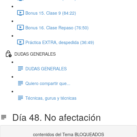
Bonus 15. Clase 9 (84:22)
Bonus 16. Clase Repaso (76:50)
Práctica EXTRA, despedida (36:49)
DUDAS GENERALES
DUDAS GENERALES
Quiero compartir que...
Técnicas, gurus y técnicas
Día 48. No afectación
contenidos del Tema BLOQUEADOS