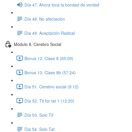
Día 47. Ahora toca la bondad de verdad
Día 48. No afectación
Día 49. Aceptación Radical
Módulo 8. Cerebro Social
Bonus 12. Clase 8 (65:09)
Bonus 13. Clase 8b (57:24)
Día 51. Cerebro social (9:12)
Día 52. Tit for tat 1 (12:20)
Día 53. Solo Tit
Día 54. Solo Tat