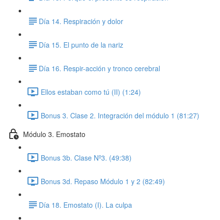
​Día 14. Respiración y dolor
​​Día 15. El punto de la nariz
​Día 16. Respir-acción y tronco cerebral
Ellos estaban como tú (II) (1:24)
Bonus 3. Clase 2. Integración del módulo 1 (81:27)
Módulo 3. Emostato
Bonus 3b. Clase Nº3. (49:38)
Bonus 3d. Repaso Módulo 1 y 2 (82:49)
​Día 18. Emostato (I). La culpa