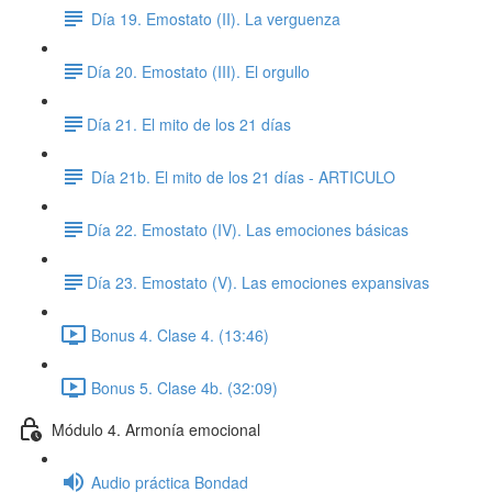
Día 19. Emostato (II). La verguenza
​Día 20. Emostato (III). El orgullo
​Día 21. El mito de los 21 días
Día 21b. El mito de los 21 días - ARTICULO
​Día 22. Emostato (IV). Las emociones básicas
​Día 23. Emostato (V). Las emociones expansivas
Bonus 4. Clase 4. (13:46)
Bonus 5. Clase 4b. (32:09)
Módulo 4. Armonía emocional
Audio práctica Bondad