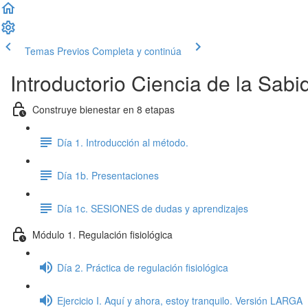
Temas Previos
Completa y continúa
Introductorio Ciencia de la Sab
Construye bienestar en 8 etapas
Día 1. Introducción al método.
Día 1b. Presentaciones
Día 1c. SESIONES de dudas y aprendizajes
Módulo 1. Regulación fisiológica
Día 2. Práctica de regulación fisiológica
Ejercicio I. Aquí y ahora, estoy tranquilo. Versión LARGA