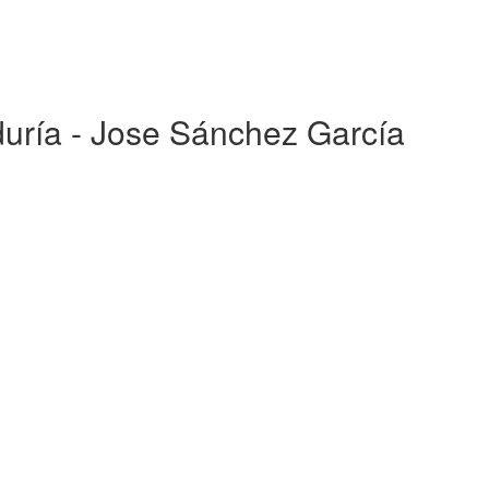
iduría - Jose Sánchez García