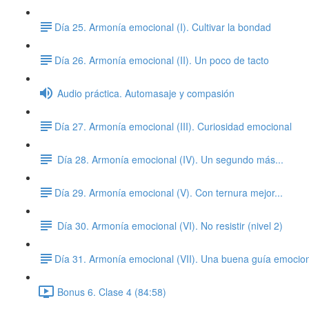
​Día 25. Armonía emocional (I). Cultivar la bondad
​Día 26. Armonía emocional (II). Un poco de tacto
Audio práctica. Automasaje y compasión
​Día 27. Armonía emocional (III). Curiosidad emocional
Día 28. Armonía emocional (IV). Un segundo más...
​Día 29. Armonía emocional (V). Con ternura mejor...
Día 30. Armonía emocional (VI). No resistir (nivel 2)
​Día 31. Armonía emocional (VII). Una buena guía emocio
Bonus 6. Clase 4 (84:58)