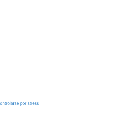
ontrolarse por stress