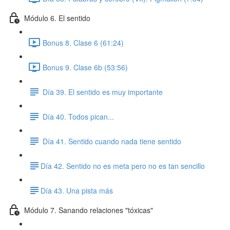
Módulo 6. El sentido
Bonus 8. Clase 6 (61:24)
Bonus 9. Clase 6b (53:56)
Día 39. El sentido es muy importante
Día 40. Todos pican...
Día 41. Sentido cuando nada tiene sentido
​Día 42. Sentido no es meta pero no es tan sencillo
​Día 43. Una pista más
Módulo 7. Sanando relaciones "tóxicas"