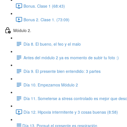
Bonus. Clase 1 (68:43)
Bonus 2. Clase 1. (73:09)
Módulo 2.
Día 8. El bueno, el feo y el malo
Antes del módulo 2 ya es momento de subir tu foto :)
Día 9. El presente bien entendido: 3 partes
Día 10. Empezamos Módulo 2
Día 11. Someterse a stress controlado es mejor que desc
Día 12. Hipoxia intermitente y 3 cosas buenas (8:58)
​Día 13. Porqué el presente es respiración