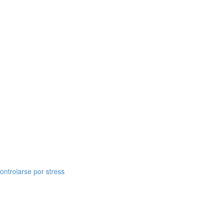
ontrolarse por stress