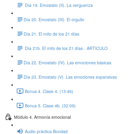
Día 19. Emostato (II). La verguenza
​Día 20. Emostato (III). El orgullo
​Día 21. El mito de los 21 días
Día 21b. El mito de los 21 días - ARTICULO
​Día 22. Emostato (IV). Las emociones básicas
​Día 23. Emostato (V). Las emociones expansivas
Bonus 4. Clase 4. (13:46)
Bonus 5. Clase 4b. (32:09)
Módulo 4. Armonía emocional
Audio práctica Bondad