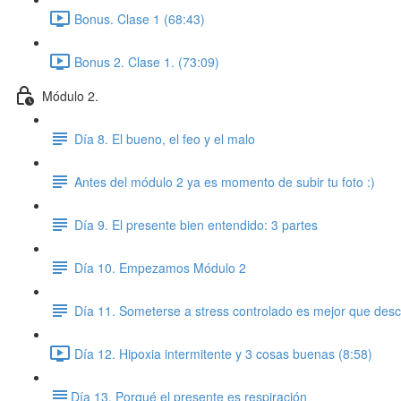
Bonus. Clase 1 (68:43)
Bonus 2. Clase 1. (73:09)
Módulo 2.
Día 8. El bueno, el feo y el malo
Antes del módulo 2 ya es momento de subir tu foto :)
Día 9. El presente bien entendido: 3 partes
Día 10. Empezamos Módulo 2
Día 11. Someterse a stress controlado es mejor que desc
Día 12. Hipoxia intermitente y 3 cosas buenas (8:58)
​Día 13. Porqué el presente es respiración