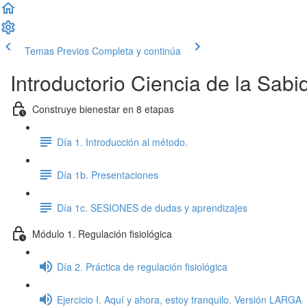
Temas Previos
Completa y continúa
Introductorio Ciencia de la Sab
Construye bienestar en 8 etapas
Día 1. Introducción al método.
Día 1b. Presentaciones
Día 1c. SESIONES de dudas y aprendizajes
Módulo 1. Regulación fisiológica
Día 2. Práctica de regulación fisiológica
Ejercicio I. Aquí y ahora, estoy tranquilo. Versión LARGA