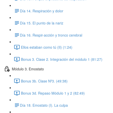
​Día 14. Respiración y dolor
​​Día 15. El punto de la nariz
​Día 16. Respir-acción y tronco cerebral
Ellos estaban como tú (II) (1:24)
Bonus 3. Clase 2. Integración del módulo 1 (81:27)
Módulo 3. Emostato
Bonus 3b. Clase Nº3. (49:38)
Bonus 3d. Repaso Módulo 1 y 2 (82:49)
​Día 18. Emostato (I). La culpa