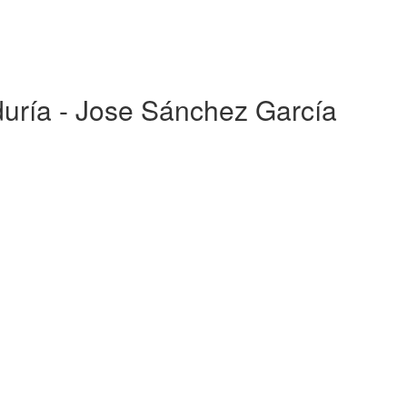
iduría - Jose Sánchez García