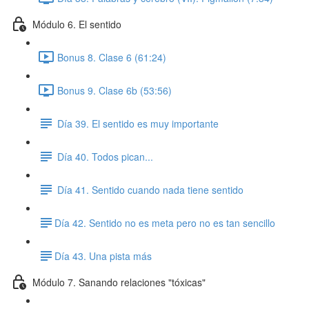
Módulo 6. El sentido
Bonus 8. Clase 6 (61:24)
Bonus 9. Clase 6b (53:56)
Día 39. El sentido es muy importante
Día 40. Todos pican...
Día 41. Sentido cuando nada tiene sentido
​Día 42. Sentido no es meta pero no es tan sencillo
​Día 43. Una pista más
Módulo 7. Sanando relaciones "tóxicas"