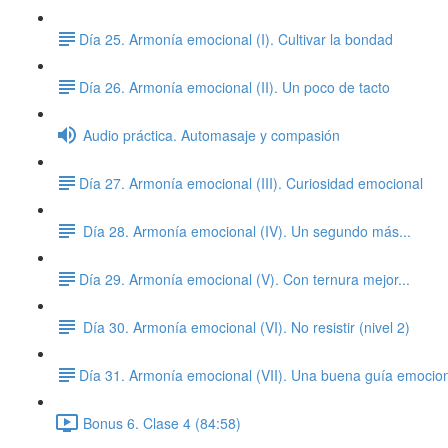
​Día 25. Armonía emocional (I). Cultivar la bondad
​Día 26. Armonía emocional (II). Un poco de tacto
Audio práctica. Automasaje y compasión
​Día 27. Armonía emocional (III). Curiosidad emocional
Día 28. Armonía emocional (IV). Un segundo más...
​Día 29. Armonía emocional (V). Con ternura mejor...
Día 30. Armonía emocional (VI). No resistir (nivel 2)
​Día 31. Armonía emocional (VII). Una buena guía emocio
Bonus 6. Clase 4 (84:58)